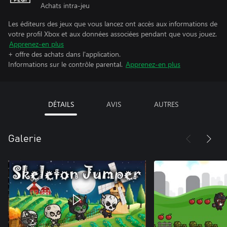
Achats intra-jeu
Les éditeurs des jeux que vous lancez ont accès aux informations de
votre profil Xbox et aux données associées pendant que vous jouez.
Apprenez-en plus
+ offre des achats dans l'application.
Informations sur le contrôle parental.
Apprenez-en plus
DÉTAILS
AVIS
AUTRES
Galerie