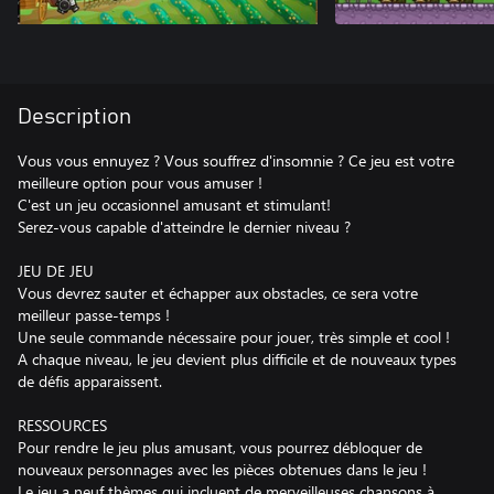
Description
Vous vous ennuyez ? Vous souffrez d'insomnie ? Ce jeu est votre
meilleure option pour vous amuser !
C'est un jeu occasionnel amusant et stimulant!
Serez-vous capable d'atteindre le dernier niveau ?
JEU DE JEU
Vous devrez sauter et échapper aux obstacles, ce sera votre
meilleur passe-temps !
Une seule commande nécessaire pour jouer, très simple et cool !
A chaque niveau, le jeu devient plus difficile et de nouveaux types
de défis apparaissent.
RESSOURCES
Pour rendre le jeu plus amusant, vous pourrez débloquer de
nouveaux personnages avec les pièces obtenues dans le jeu !
Le jeu a neuf thèmes qui incluent de merveilleuses chansons à