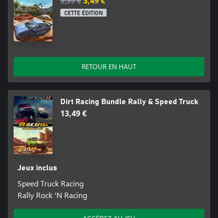
9,99 €
3,49 €
CETTE ÉDITION
RETOUR EN HAUT
Dirt Racing Bundle Rally & Speed Truck
13,49 €
Jeux inclus
Speed Truck Racing
Rally Rock 'N Racing