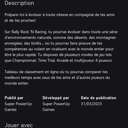
Description
Prépare-toi à évoluer à toute vitesse en compagnie de tes amis
et de tes proches!
Sur Rally Rock 'N Racing, tu pourras évoluer dans toute une série
d’environnements naturels, comme des déserts, des montagnes
enneigées, des forêts... où tu pourras faire preuve de tes
compétences au volant en rivalisant avec le monde entier pour
être le plus rapide. Tu disposes de plusieurs modes de jeu tels
que Championnat, Time Trial, Arcade et multijoueur 4 joueurs.
Tableau de classement en ligne où tu pourras comparer tes
meilleurs temps avec ceux de tes amis et d’autres joueurs du
monde entier.
Publié par
Développé par
Date de publication
Super PowerUp
Super PowerUp
31/03/2023
Games
Games
Jouer avec