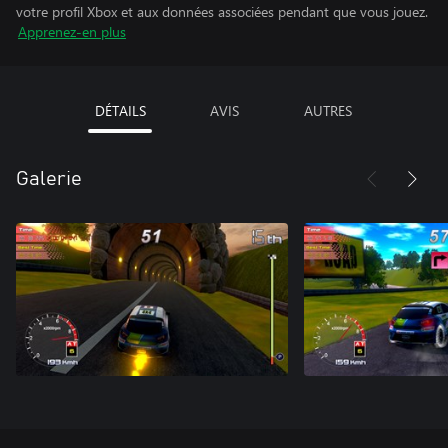
votre profil Xbox et aux données associées pendant que vous jouez.
Apprenez-en plus
DÉTAILS
AVIS
AUTRES
Galerie