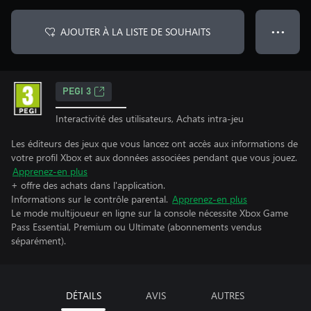
AJOUTER À LA LISTE DE SOUHAITS
● ● ●
PEGI 3
Interactivité des utilisateurs, Achats intra-jeu
Les éditeurs des jeux que vous lancez ont accès aux informations de
votre profil Xbox et aux données associées pendant que vous jouez.
Apprenez-en plus
+ offre des achats dans l'application.
Informations sur le contrôle parental.
Apprenez-en plus
Le mode multijoueur en ligne sur la console nécessite Xbox Game
Pass Essential, Premium ou Ultimate (abonnements vendus
séparément).
DÉTAILS
AVIS
AUTRES