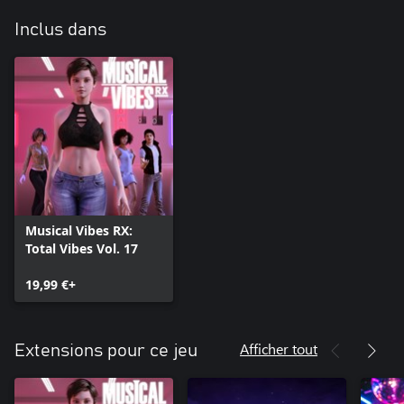
Inclus dans
Musical Vibes RX:
Total Vibes Vol. 17
19,99 €+
Afficher tout
Extensions pour ce jeu