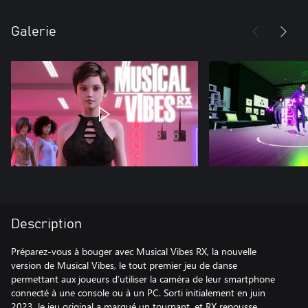
Galerie
Description
Préparez-vous à bouger avec Musical Vibes RX, la nouvelle
version de Musical Vibes, le tout premier jeu de danse
permettant aux joueurs d’utiliser la caméra de leur smartphone
connecté à une console ou à un PC. Sorti initialement en juin
2023, le jeu original a marqué un tournant, et RX repousse