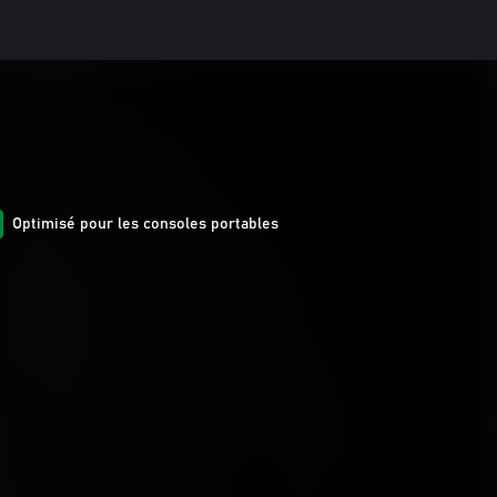
Optimisé pour les consoles portables