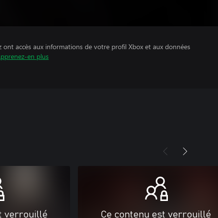
z ont accès aux informations de votre profil Xbox et aux données
pprenez-en plus
 verrouillé
Ce contenu est verrouillé