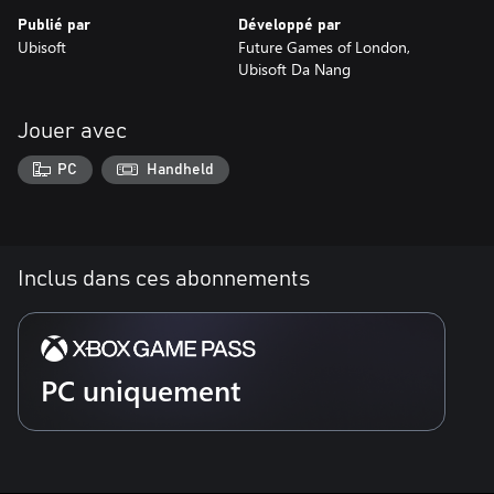
Publié par
Développé par
Ubisoft
Future Games of London,
Ubisoft Da Nang
Jouer avec
PC
Handheld
Inclus dans ces abonnements
PC uniquement