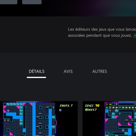
Les éditeurs des jeux que vous lance
associées pendant que vous jouez.
A
DÉTAILS
AVIS
AUTRES