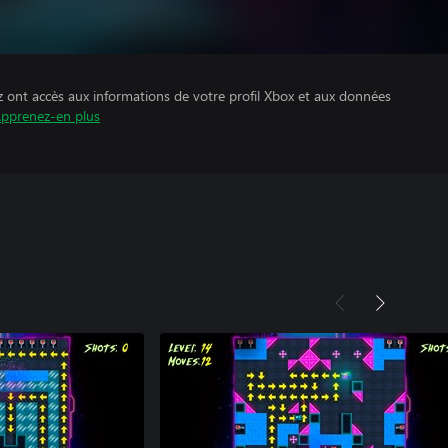
z ont accès aux informations de votre profil Xbox et aux données
pprenez-en plus