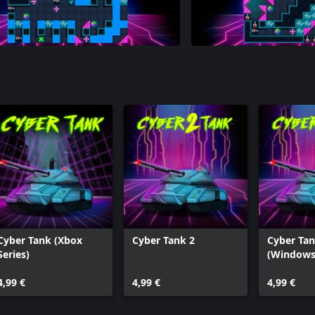
Cyber Tank (Xbox
Cyber Tank 2
Cyber Tan
Series)
(Windows
4,99 €
4,99 €
4,99 €