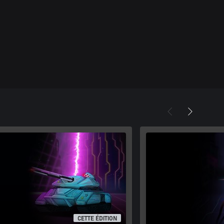
CETTE ÉDITION