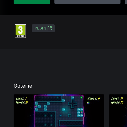
PEGI 3
Galerie