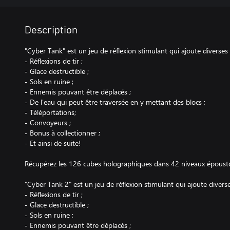
Description
"Cyber Tank" est un jeu de réflexion stimulant qui ajoute divers
- Réflexions de tir ;
- Glace destructible ;
- Sols en ruine ;
- Ennemis pouvant être déplacés ;
- De l'eau qui peut être traversée en y mettant des blocs ;
- Téléportations;
- Convoyeurs ;
- Bonus à collectionner ;
- Et ainsi de suite!
Récupérez les 126 cubes holographiques dans 42 niveaux époustouf
"Cyber Tank 2" est un jeu de réflexion stimulant qui ajoute dive
- Réflexions de tir ;
- Glace destructible ;
- Sols en ruine ;
- Ennemis pouvant être déplacés ;