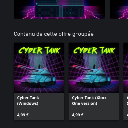
Contenu de cette offre groupée
Cyber Tank
Cyber Tank (Xbox
(Windows)
One version)
4,99 €
4,99 €