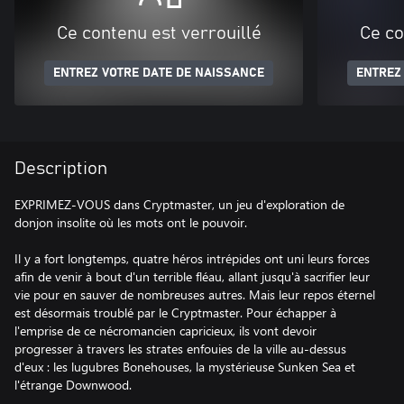
Ce contenu est verrouillé
Ce co
ENTREZ VOTRE DATE DE NAISSANCE
ENTREZ
Description
EXPRIMEZ-VOUS dans Cryptmaster, un jeu d'exploration de
donjon insolite où les mots ont le pouvoir.
Il y a fort longtemps, quatre héros intrépides ont uni leurs forces
afin de venir à bout d'un terrible fléau, allant jusqu'à sacrifier leur
vie pour en sauver de nombreuses autres. Mais leur repos éternel
est désormais troublé par le Cryptmaster. Pour échapper à
l'emprise de ce nécromancien capricieux, ils vont devoir
progresser à travers les strates enfouies de la ville au-dessus
d'eux : les lugubres Bonehouses, la mystérieuse Sunken Sea et
l'étrange Downwood.