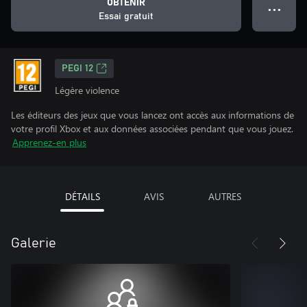
OBTENIR
● ● ●
Essai gratuit
PEGI 12
Légère violence
Les éditeurs des jeux que vous lancez ont accès aux informations de
votre profil Xbox et aux données associées pendant que vous jouez.
Apprenez-en plus
DÉTAILS
AVIS
AUTRES
Galerie