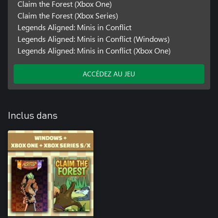
Claim the Forest (Xbox One)
Claim the Forest (Xbox Series)
Legends Aligned: Minis in Conflict
Legends Aligned: Minis in Conflict (Windows)
Legends Aligned: Minis in Conflict (Xbox One)
ACCÉDEZ AU JEU
Inclus dans