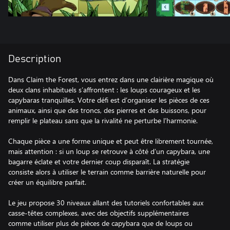
Description
Dans Claim the Forest, vous entrez dans une clairière magique où
deux clans inhabituels s’affrontent : les loups courageux et les
capybaras tranquilles. Votre défi est d’organiser les pièces de ces
animaux, ainsi que des troncs, des pierres et des buissons, pour
remplir le plateau sans que la rivalité ne perturbe l’harmonie.
Chaque pièce a une forme unique et peut être librement tournée,
mais attention : si un loup se retrouve à côté d’un capybara, une
bagarre éclate et votre dernier coup disparaît. La stratégie
consiste alors à utiliser le terrain comme barrière naturelle pour
créer un équilibre parfait.
Le jeu propose 30 niveaux allant des tutoriels confortables aux
casse-têtes complexes, avec des objectifs supplémentaires
comme utiliser plus de pièces de capybara que de loups ou