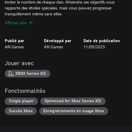
limiter le nombre de chaque clan. Atteindre ces objectifs vous
rapporte des étoiles spéciales, mais vous pouvez progresser
tranquillement même sans elles.
Afficher plus
Publié par
Développé par
Date de publication
Afil Games
Afil Games
11/09/2025
Jouer avec
XBOX Series X|S
Fonctionnalités
Single player
Optimized for Xbox Series X|S
Succès Xbox
Enregistrements en nuage Xbox