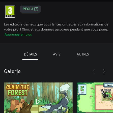
PEGI 3
Les éditeurs des jeux que vous lancez ont accès aux informations de
votre profil Xbox et aux données associées pendant que vous jouez.
Apprenez-en plus
DÉTAILS
AVIS
AUTRES
Galerie