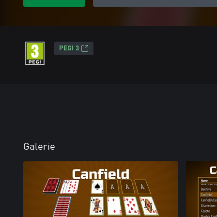
PEGI 3
Galerie