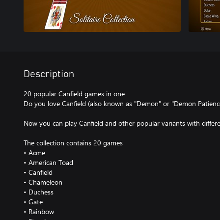
Description
20 popular Canfield games in one
Do you love Canfield (also known as "Demon" or "Demon Patience
Now you can play Canfield and other popular variants with different
The collection contains 20 games
• Acme
• American Toad
• Canfield
• Chameleon
• Duchess
• Gate
• Rainbow