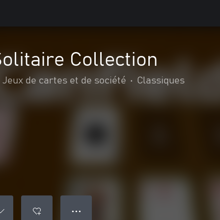
olitaire Collection
Jeux de cartes et de société
•
Classiques
● ● ●