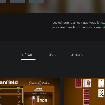
Les éditeurs des jeux que vous lance
associées pendant que vous jouez.
A
DÉTAILS
AVIS
AUTRES