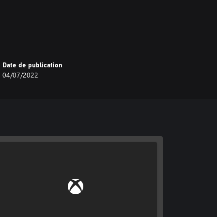
Date de publication
04/07/2022