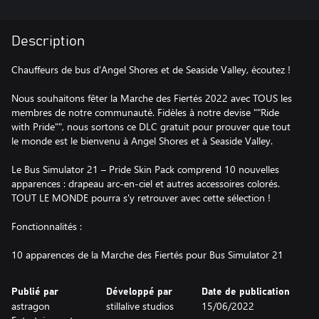
Description
Chauffeurs de bus d'Angel Shores et de Seaside Valley, écoutez !
Nous souhaitons fêter la Marche des Fiertés 2022 avec TOUS les
membres de notre communauté. Fidèles à notre devise ""Ride
with Pride"", nous sortons ce DLC gratuit pour prouver que tout
le monde est le bienvenu à Angel Shores et à Seaside Valley.
Le Bus Simulator 21 – Pride Skin Pack comprend 10 nouvelles
apparences : drapeau arc-en-ciel et autres accessoires colorés.
TOUT LE MONDE pourra s'y retrouver avec cette sélection !
Fonctionnalités :
10 apparences de la Marche des Fiertés pour Bus Simulator 21
Publié par
Développé par
Date de publication
astragon
stillalive studios
15/06/2022