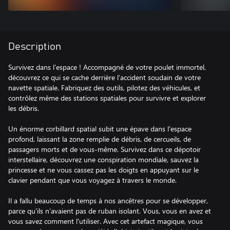
Description
Survivez dans l’espace ! Accompagné de votre poulet immortel,
découvrez ce qui se cache derrière l’accident soudain de votre
navette spatiale. Fabriquez des outils, pilotez des véhicules, et
contrôlez même des stations spatiales pour survivre et explorer
les débris.
Un énorme corbillard spatial subit une épave dans l'espace
profond, laissant la zone remplie de débris, de cercueils, de
passagers morts et de vous-même. Survivez dans ce dépotoir
interstellaire, découvrez une conspiration mondiale, sauvez la
princesse et ne vous cassez pas les doigts en appuyant sur le
clavier pendant que vous voyagez à travers le monde.
Il a fallu beaucoup de temps à nos ancêtres pour se développer,
parce qu'ils n’avaient pas de ruban isolant. Vous, vous en avez et
vous savez comment l'utiliser. Avec cet artefact magique, vous