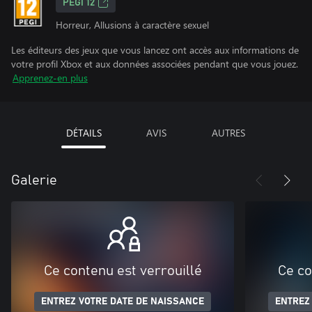
PEGI 12
Horreur, Allusions à caractère sexuel
Les éditeurs des jeux que vous lancez ont accès aux informations de
votre profil Xbox et aux données associées pendant que vous jouez.
Apprenez-en plus
DÉTAILS
AVIS
AUTRES
Galerie
Ce contenu est verrouillé
Ce co
ENTREZ VOTRE DATE DE NAISSANCE
ENTREZ