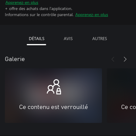
Apprenez-en plus
+ offre des achats dans l'application.
Informations sur le contrôle parental.
Apprenez-en plus
DÉTAILS
AVIS
AUTRES
Galerie
Ce contenu est verrouillé
Ce co