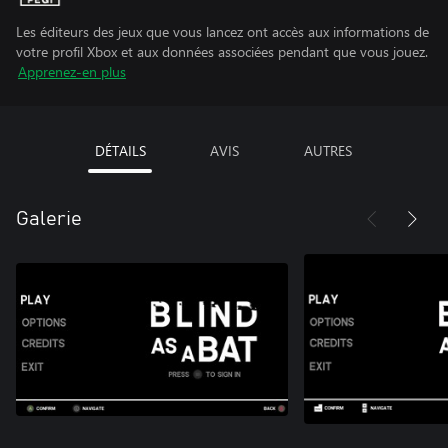
Les éditeurs des jeux que vous lancez ont accès aux informations de
votre profil Xbox et aux données associées pendant que vous jouez.
Apprenez-en plus
DÉTAILS
AVIS
AUTRES
Galerie