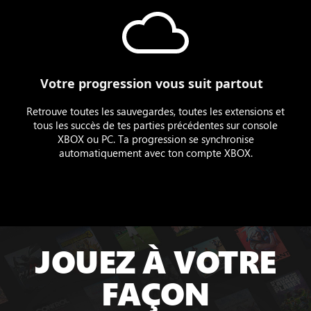
Votre progression vous suit partout
Retrouve toutes les sauvegardes, toutes les extensions et
tous les succès de tes parties précédentes sur console
XBOX ou PC. Ta progression se synchronise
automatiquement avec ton compte XBOX.
JOUEZ À VOTRE
FAÇON