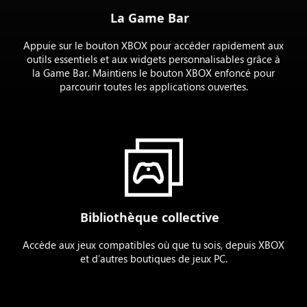
La Game Bar
Appuie sur le bouton XBOX pour accéder rapidement aux
outils essentiels et aux widgets personnalisables grâce à
la Game Bar. Maintiens le bouton XBOX enfoncé pour
parcourir toutes les applications ouvertes.
Bibliothèque collective
Accède aux jeux compatibles où que tu sois, depuis XBOX
et d’autres boutiques de jeux PC.