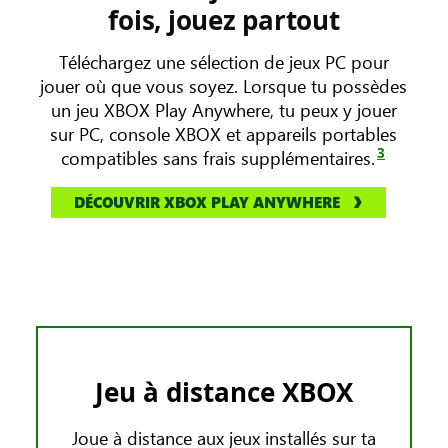
fois, jouez partout
Téléchargez une sélection de jeux PC pour
jouer où que vous soyez. Lorsque tu possèdes
un jeu XBOX Play Anywhere, tu peux y jouer
sur PC, console XBOX et appareils portables
3
compatibles sans frais supplémentaires.
DÉCOUVRIR XBOX PLAY ANYWHERE
Jeu à distance XBOX
Joue à distance aux jeux installés sur ta