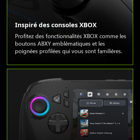
Inspiré des consoles XBOX
Profitez des fonctionnalités XBOX comme les
boutons ABXY emblématiques et les
poignées profilées qui vous sont familières.