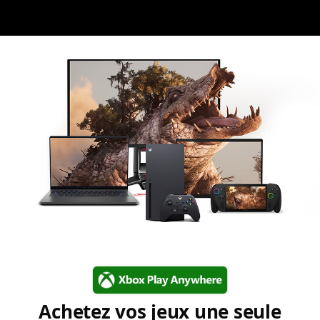
Achetez vos jeux une seule