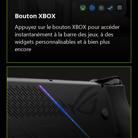
Bouton XBOX
Appuyez sur le bouton XBOX pour accéder
instantanément à la barre des jeux, à des
widgets personnalisables et à bien plus
encore