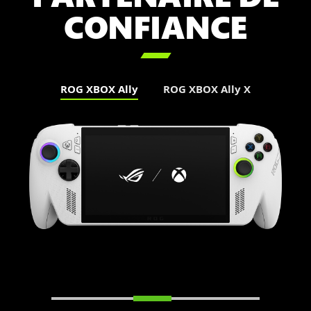
CONFIANCE

ROG XBOX Ally
ROG XBOX Ally X