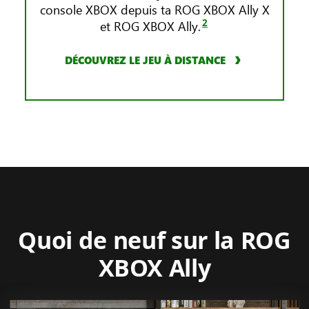
console XBOX depuis ta ROG XBOX Ally X
2
et ROG XBOX Ally.
DÉCOUVREZ LE JEU À DISTANCE
Quoi de neuf sur la ROG
XBOX Ally