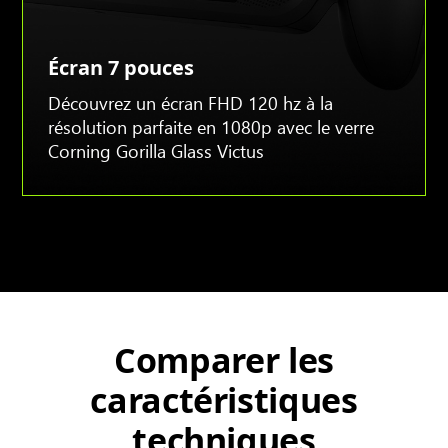
Écran 7 pouces
Découvrez un écran FHD 120 hz à la
résolution parfaite en 1080p avec le verre
Corning Gorilla Glass Victus
Comparer les
caractéristiques
techniques