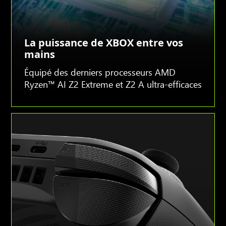
La puissance de XBOX entre vos
mains
Équipé des derniers processeurs AMD
Ryzen™ AI Z2 Extreme et Z2 A ultra-efficaces