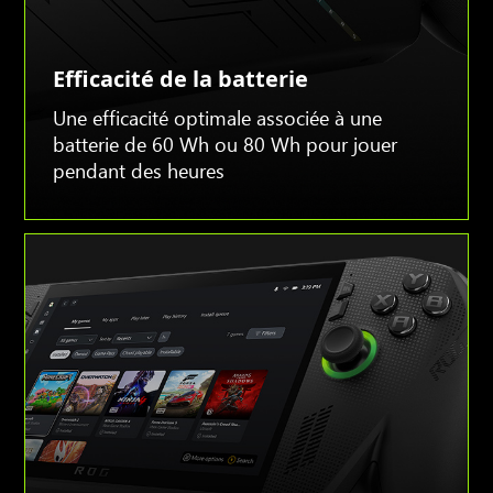
Efficacité de la batterie
Une efficacité optimale associée à une
batterie de 60 Wh ou 80 Wh pour jouer
pendant des heures