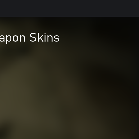
apon Skins