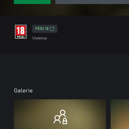
PEGI 18
Violence
Galerie