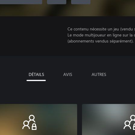
Ce contenu nécessite un jeu (vendu 
Le mode multijoueur en ligne sur la
(abonnements vendus séparément).
DÉTAILS
AVIS
AUTRES