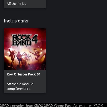
Afficher le jeu
Inclus dans
Roy Orbison Pack 01
Afficher le module
complémentaire
XBOX consoles
Jeux XBOX
XBOX Game Pass
Accessoires XBOX