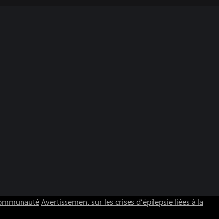
 communauté
Avertissement sur les crises d’épilepsie liées à la