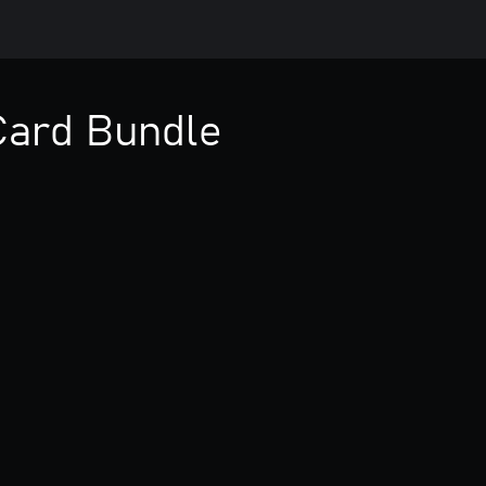
 Card Bundle