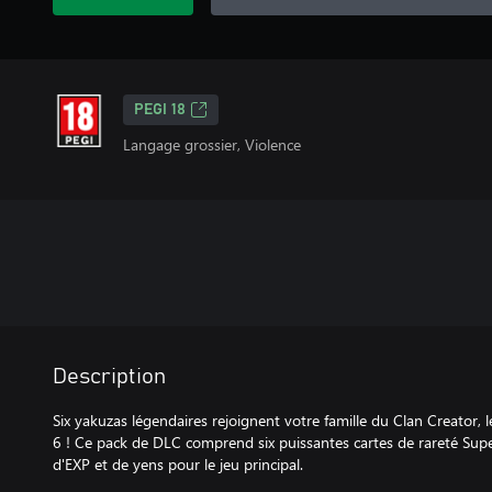
PEGI 18
Langage grossier, Violence
Description
Six yakuzas légendaires rejoignent votre famille du Clan Creator, 
6 ! Ce pack de DLC comprend six puissantes cartes de rareté Supe
d'EXP et de yens pour le jeu principal.