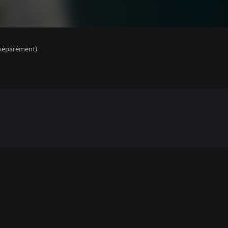
séparément).