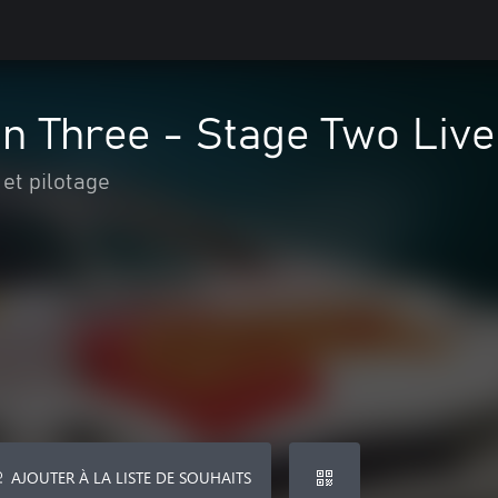
n Three - Stage Two Live
et pilotage
AJOUTER À LA LISTE DE SOUHAITS