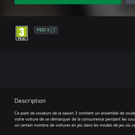
PEGI 3
Description
Ce pack de couleurs de la saison 3 contient un ensemble de coule
votre voiture de se démarquer de la concurrence pendant les cour