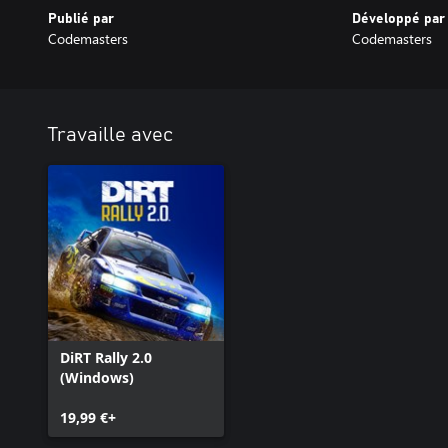
Publié par
Développé par
Codemasters
Codemasters
Travaille avec
DiRT Rally 2.0
(Windows)
19,99 €+