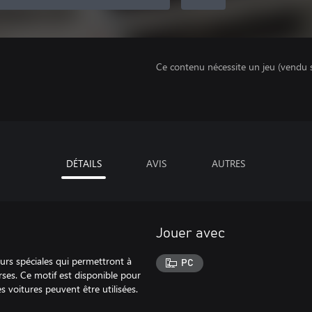
Ce contenu nécessite un jeu (vendu 
DÉTAILS
AVIS
AUTRES
Jouer avec
urs spéciales qui permettront à
PC
ses. Ce motif est disponible pour