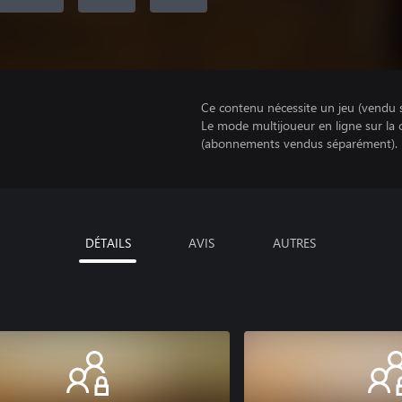
Ce contenu nécessite un jeu (vendu 
Le mode multijoueur en ligne sur la
(abonnements vendus séparément).
DÉTAILS
AVIS
AUTRES