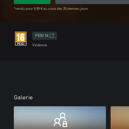
*vendu pour 9,99 € au cours des 30 derniers jours
PEGI 16
Violence
Galerie