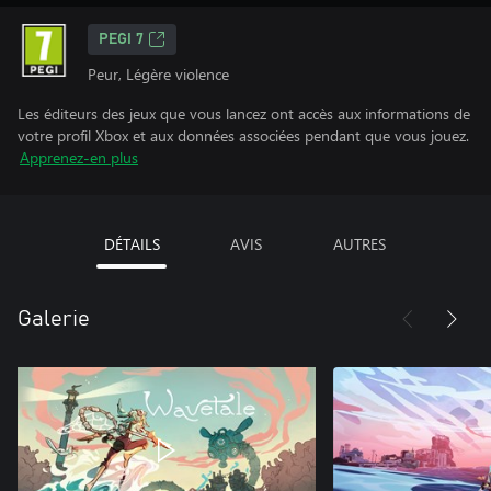
PEGI 7
Peur, Légère violence
Les éditeurs des jeux que vous lancez ont accès aux informations de
votre profil Xbox et aux données associées pendant que vous jouez.
Apprenez-en plus
DÉTAILS
AVIS
AUTRES
Galerie