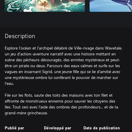
Description
Explore l'océan et l'archipel délabré de Ville-rivage dans Wavetale,
un jeu d'action-aventure narratif avec une histoire mettant en
scène des pêcheurs découragés, des ermites mystérieux et peut-
être un pirate ou deux. Parcours des eaux calmes et surfe sur les
vagues en incarnant Sigrid, une jeune fille qui se lie d'amitié avec
une mystérieuse ombre lui conférant le pouvoir de marcher sur
l'eau.
File sur les flots, saute des toits des maisons avec ton filet et
affronte de monstrueux ennemis pour sauver les citoyens des
îles. Tout ceci avec l'aide des ombres des profondeurs... et de ta
grand-mère grincheuse.
Publié par
Développé par
Date de publication