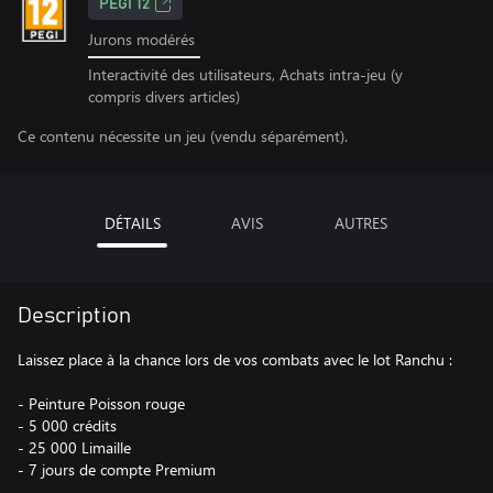
PEGI 12
Jurons modérés
Interactivité des utilisateurs, Achats intra-jeu (y
compris divers articles)
Ce contenu nécessite un jeu (vendu séparément).
DÉTAILS
AVIS
AUTRES
Description
Laissez place à la chance lors de vos combats avec le lot Ranchu :
- Peinture Poisson rouge
- 5 000 crédits
- 25 000 Limaille
- 7 jours de compte Premium