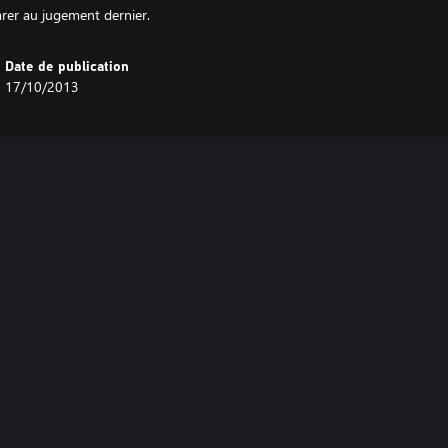
parer au jugement dernier.
Date de publication
17/10/2013