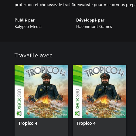
protection et choisissez le trait Survivaliste pour mieux vous pré
Publié par
Développé par
Kalypso Media
Haemimont Games
Travaille avec
Tropico 4
Tropico 4