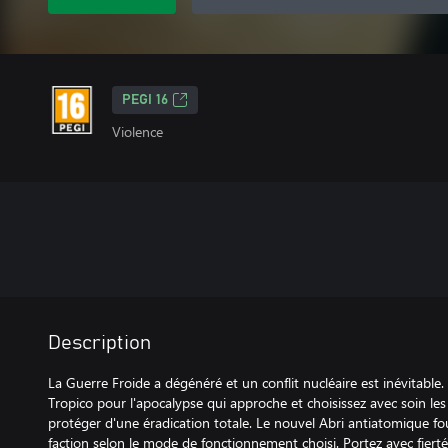
PEGI 16
Violence
Description
La Guerre Froide a dégénéré et un conflit nucléaire est inévitable.
Tropico pour l'apocalypse qui approche et choisissez avec soin les 
protéger d'une éradication totale. Le nouvel Abri antiatomique fou
faction selon le mode de fonctionnement choisi. Portez avec fiert