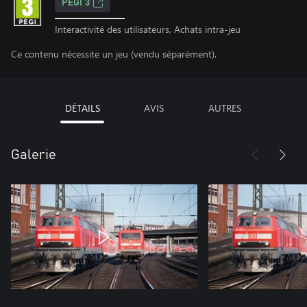
PEGI 3
Interactivité des utilisateurs, Achats intra-jeu
Ce contenu nécessite un jeu (vendu séparément).
DÉTAILS
AVIS
AUTRES
Galerie