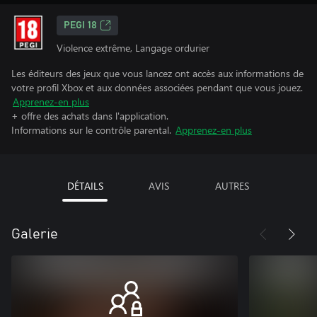
PEGI 18
Violence extrême, Langage ordurier
Les éditeurs des jeux que vous lancez ont accès aux informations de
votre profil Xbox et aux données associées pendant que vous jouez.
Apprenez-en plus
+ offre des achats dans l'application.
Informations sur le contrôle parental.
Apprenez-en plus
DÉTAILS
AVIS
AUTRES
Galerie