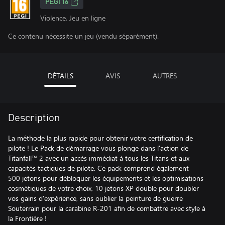
PEGI 16
Violence, Jeu en ligne
Ce contenu nécessite un jeu (vendu séparément).
DÉTAILS
AVIS
AUTRES
Description
La méthode la plus rapide pour obtenir votre certification de
pilote ! Le Pack de démarrage vous plonge dans l'action de
Titanfall™ 2 avec un accès immédiat à tous les Titans et aux
capacités tactiques de pilote. Ce pack comprend également
500 jetons pour débloquer les équipements et les optimisations
cosmétiques de votre choix, 10 jetons XP double pour doubler
vos gains d'expérience, sans oublier la peinture de guerre
Souterrain pour la carabine R-201 afin de combattre avec style à
la Frontière !