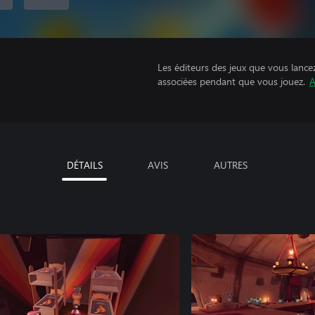
Les éditeurs des jeux que vous lance
associées pendant que vous jouez.
A
DÉTAILS
AVIS
AUTRES