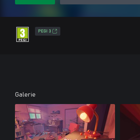
PEGI 3
Galerie