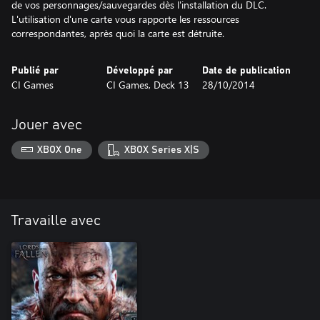
de vos personnages/sauvegardes dès l'installation du DLC.
L'utilisation d'une carte vous rapporte les ressources
correspondantes, après quoi la carte est détruite.
Publié par
Développé par
Date de publication
CI Games
CI Games, Deck 13
28/10/2014
Jouer avec
XBOX One
XBOX Series X|S
Travaille avec