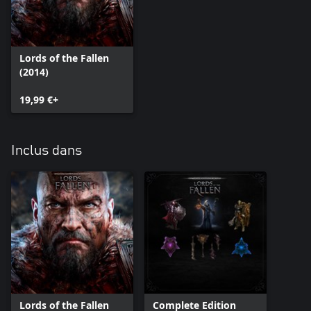
Lords of the Fallen
(2014)
19,99 €+
Inclus dans
Lords of the Fallen
Complete Edition