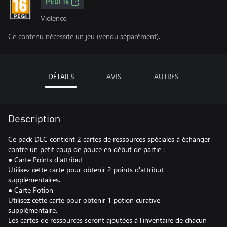
PEGI 16
Violence
Ce contenu nécessite un jeu (vendu séparément).
DÉTAILS
AVIS
AUTRES
Description
Ce pack DLC contient 2 cartes de ressources spéciales à échanger
contre un petit coup de pouce en début de partie :
● Carte Points d'attribut
Utilisez cette carte pour obtenir 2 points d'attribut
supplémentaires.
● Carte Potion
Utilisez cette carte pour obtenir 1 potion curative
supplémentaire.
Les cartes de ressources seront ajoutées à l'inventaire de chacun