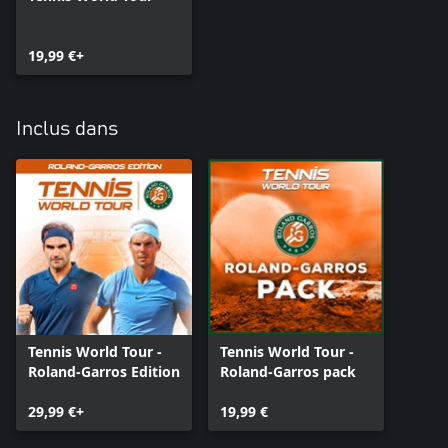
19,99 €+
Inclus dans
Tennis World Tour -
Tennis World Tour -
Roland-Garros Edition
Roland-Garros pack
29,99 €+
19,99 €