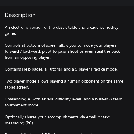
Description
An electronic version of the classic table and arcade ice hockey
game.
Controls at bottom of screen allow you to move your players
forward / backward, pivot to pass, shoot or even steal the puck
from an opposing player.
Contains Help pages, a Tutorial, and a 5 player Practice mode.
Two player mode allows playing a human opponent on the same
tablet screen.
Challenging AI with several difficulty levels, and a built-in 8 team
tournament mode.
Optionally shares your accomplishments via email, or text
messaging (PC).