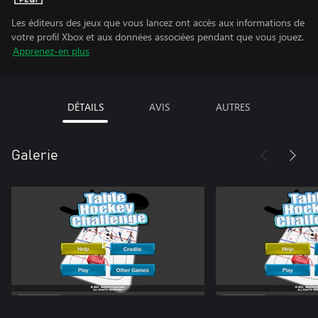
Les éditeurs des jeux que vous lancez ont accès aux informations de
votre profil Xbox et aux données associées pendant que vous jouez.
Apprenez-en plus
DÉTAILS
AVIS
AUTRES
Galerie