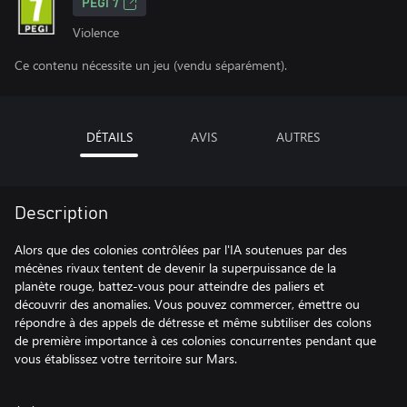
PEGI 7
Violence
Ce contenu nécessite un jeu (vendu séparément).
DÉTAILS
AVIS
AUTRES
Description
Alors que des colonies contrôlées par l'IA soutenues par des
mécènes rivaux tentent de devenir la superpuissance de la
planète rouge, battez-vous pour atteindre des paliers et
découvrir des anomalies. Vous pouvez commercer, émettre ou
répondre à des appels de détresse et même subtiliser des colons
de première importance à ces colonies concurrentes pendant que
vous établissez votre territoire sur Mars.