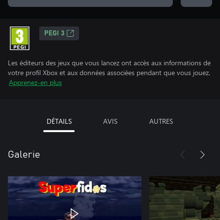
PEGI 3
Les éditeurs des jeux que vous lancez ont accès aux informations de
votre profil Xbox et aux données associées pendant que vous jouez.
Apprenez-en plus
DÉTAILS
AVIS
AUTRES
Galerie