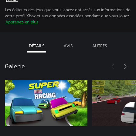
Les éditeurs des jeux que vous lancez ont accès aux informations de
votre profil Xbox et aux données associées pendant que vous jouez.
Apprenez-en plus
DÉTAILS
AVIS
AUTRES
Galerie