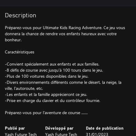
Description
Préparez-vous pour Ultimate Kids Racing Adventure. Ce jeu vous
donnera la chance de rendre vos enfants heureux avec votre
bonheur.
Caractéristiques
-Convient spécialement aux enfants et aux familles.
-8 défis de course avec jusqu'à 100 tours dans le jeu.
-Plus de 100 voitures disponibles dans le jeu.
-Divers environnements différents comme le désert, la neige, la
ville, l'autoroute, etc.
-Les enfants et la famille apprécieront ce jeu.
-Prise en charge du clavier et du contrôleur fournie.
Préparez-vous pour l'aventure de course .......
Publié par
Développé par
Date de publication
Yash Future Tech
Yash Future Tech
31/01/2023