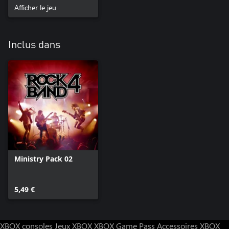
Afficher le jeu
Inclus dans
Ministry Pack 02
5,49 €
XBOX consoles
Jeux XBOX
XBOX Game Pass
Accessoires XBOX