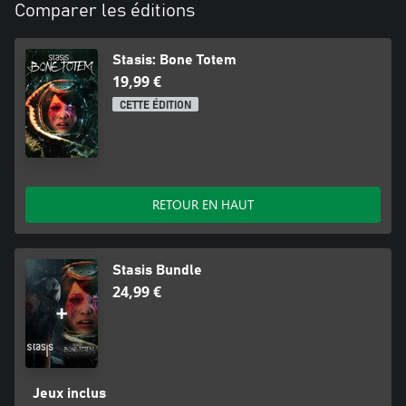
Comparer les éditions
Stasis: Bone Totem
19,99 €
CETTE ÉDITION
RETOUR EN HAUT
Stasis Bundle
24,99 €
Jeux inclus