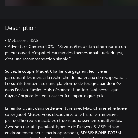
Description
▪ Metascore: 85%
▪ Adventure Gamers: 90% - "Si vous êtes un fan d’horreur ou un
joueur ouvert d’esprit et curieux des thèmes inhabituels du jeu,
c’est une recommandation simple."
Suivez le couple Mac et Charlie, qui gagnent leur vie en
parcourant les mers à la recherche de matériaux de récupération.
Lorsqu'ils tombent sur une plateforme de forage abandonnée
dans l'océan Pacifique, ils découvrent un terrifiant secret que
Cayne Corporation veut cacher à n'importe quel prix.
En embarquant dans cette aventure avec Mac, Charlie et le fidèle
super jouet Moses, vous découvrirez une histoire immersive,
pleine d'horreurs macabres et de rebondissements inattendus.
Avec son narratif palpitant typique de l'univers STASIS et son
environnement sous-marin oppressant, STASIS: BONE TOTEM