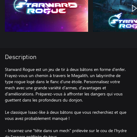
Description
Starward Rogue est un jeu de tir à deux bâtons en forme d'enfer.
Frayez-vous un chemin à travers le Megalith, un labyrinthe de
type rogue logé dans le flanc d'une étoile. Personnalisez votre
mech avec une grande variété d'armes, d'avantages et
d'améliorations. Préparez-vous à affronter les dangers qui vous
guettent dans les profondeurs du donjon.
Le classique Isaac-like à deux bâtons que vous recherchiez et que
vous avez probablement manqué !
- Incarnez une "tête dans un mech" prélevée sur le cou de l'hydre
de l'espace préférée de tous.