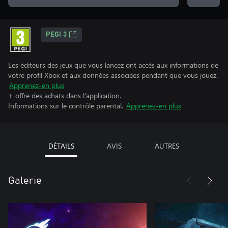
PEGI 3
Les éditeurs des jeux que vous lancez ont accès aux informations de
votre profil Xbox et aux données associées pendant que vous jouez.
Apprenez-en plus
+ offre des achats dans l'application.
Informations sur le contrôle parental.
Apprenez-en plus
DÉTAILS
AVIS
AUTRES
Galerie