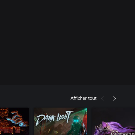
Afficher tout