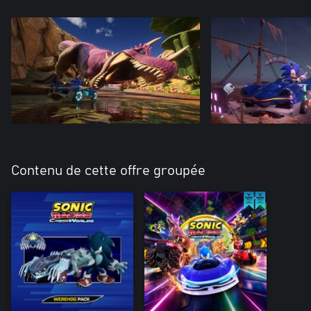
Contenu de cette offre groupée