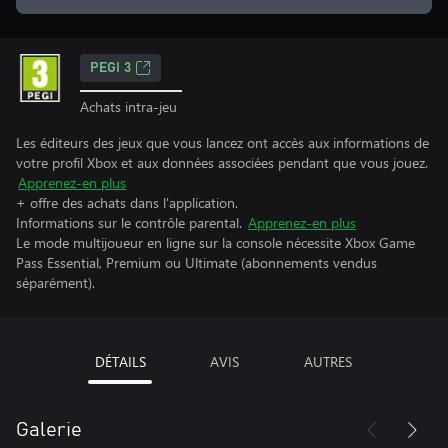
PEGI 3
Achats intra-jeu
Les éditeurs des jeux que vous lancez ont accès aux informations de
votre profil Xbox et aux données associées pendant que vous jouez.
Apprenez-en plus
+ offre des achats dans l'application.
Informations sur le contrôle parental.
Apprenez-en plus
Le mode multijoueur en ligne sur la console nécessite Xbox Game
Pass Essential, Premium ou Ultimate (abonnements vendus
séparément).
DÉTAILS
AVIS
AUTRES
Galerie