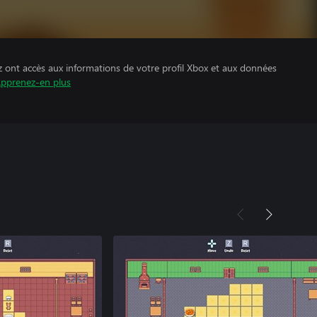
z ont accès aux informations de votre profil Xbox et aux données
pprenez-en plus