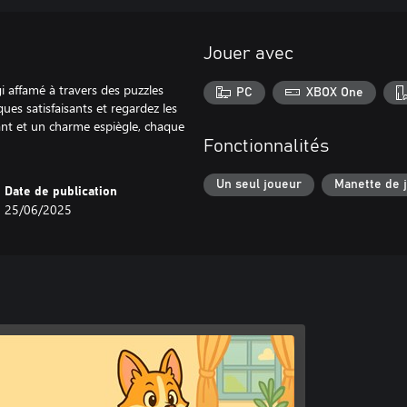
Jouer avec
 affamé à travers des puzzles
PC
XBOX One
ques satisfaisants et regardez les
nt et un charme espiègle, chaque
Fonctionnalités
Un seul joueur
Manette de 
Date de publication
25/06/2025