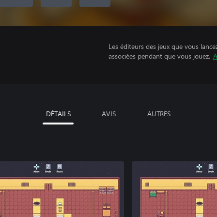
Les éditeurs des jeux que vous lance
associées pendant que vous jouez.
A
DÉTAILS
AVIS
AUTRES