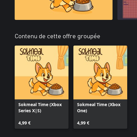
Contenu de cette offre groupée
Sokmeal Time (Xbox
Sokmeal Time (Xbox
Series X|S)
One)
4,99 €
4,99 €