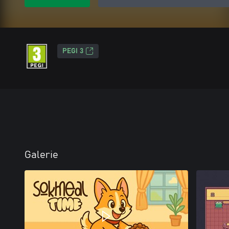
PEGI 3
Galerie