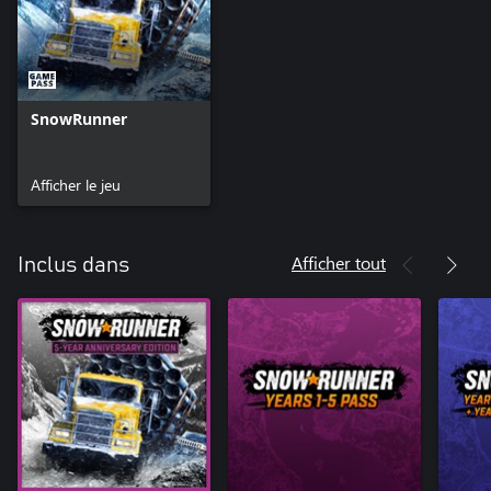
SnowRunner
Afficher le jeu
Afficher tout
Inclus dans