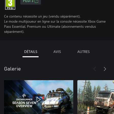
PEGI 3
Ce contenu nécessite un jeu (vendu séparément).
Le mode multijoueur en ligne sur la console nécessite Xbox Game
Pass Essential, Premium ou Ultimate (abonnements vendus
séparément).
DÉTAILS
AVIS
AUTRES
Galerie