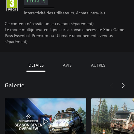
PEGI 3
Interactivité des utilisateurs, Achats intra-jeu
Ce contenu nécessite un jeu (vendu séparément).
Le mode multijoueur en ligne sur la console nécessite Xbox Game
Pass Essential, Premium ou Ultimate (abonnements vendus
séparément).
DÉTAILS
AVIS
AUTRES
Galerie