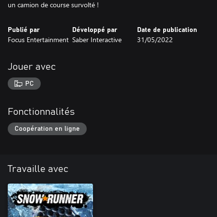
un camion de course survolté !
Publié par
Développé par
Date de publication
Focus Entertainment
Saber Interactive
31/05/2022
Jouer avec
PC
Fonctionnalités
Coopération en ligne
Travaille avec