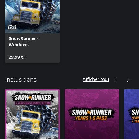
SnowRunner -
Windows
29,99 €+
Afficher tout
Inclus dans