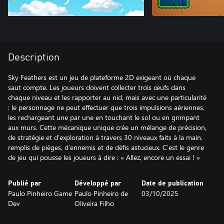
Description
Sky Feathers est un jeu de plateforme 2D exigeant où chaque
saut compte. Les joueurs doivent collecter trois œufs dans
chaque niveau et les rapporter au nid, mais avec une particularité
: le personnage ne peut effectuer que trois impulsions aériennes,
les rechargeant une par une en touchant le sol ou en grimpant
aux murs. Cette mécanique unique crée un mélange de précision,
de stratégie et d’exploration à travers 30 niveaux faits à la main,
remplis de pièges, d’ennemis et de défis astucieux. C’est le genre
de jeu qui pousse les joueurs à dire : « Allez, encore un essai ! »
Publié par
Développé par
Date de publication
Paulo Pinheiro Game
Paulo Pinheiro de
03/10/2025
Dev
Oliveira Filho