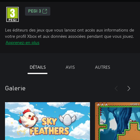
PEGI 3
Les éditeurs des jeux que vous lancez ont accès aux informations de
votre profil Xbox et aux données associées pendant que vous jouez.
Apprenez-en plus
DÉTAILS
AVIS
AUTRES
Galerie