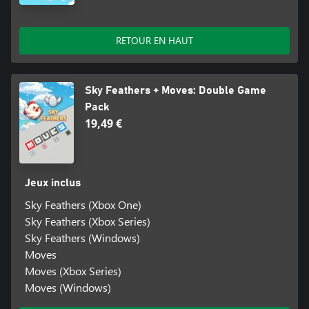
RETOUR EN HAUT
Sky Feathers + Moves: Double Game
Pack
19,49 €
Jeux inclus
Sky Feathers (Xbox One)
Sky Feathers (Xbox Series)
Sky Feathers (Windows)
Moves
Moves (Xbox Series)
Moves (Windows)