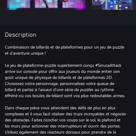
Description
Combinaison de billards et de plateformes pour un jeu de puzzle
et d’aventure unique !
Le jeu de plateforme-puzzle superbement conçu #SinucaAttack
arrive sur console pour offrir aux joueurs du monde entier son
goût unique de physique de billards et de plateformes 2D.
Choisissez votre personnage, personnalisez votre queue de
billard et partez à l’assaut d’une série de puzzles au rythme
effréné où vos boules de billard sont vos plus redoutables armes.
Dans chaque pièce vous attendent des défis de plus en plus
complexes et il vous faut réaliser des trucs incroyables et négocier
des obstacles. Faites ricocher vos coups sur le sol, le plafond et
les murs pour actionner des interrupteurs et ouvrir des portes.
Utilisez également des réacteurs dorsaux pour prendre de la