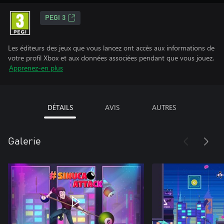
PEGI 3
Les éditeurs des jeux que vous lancez ont accès aux informations de
votre profil Xbox et aux données associées pendant que vous jouez.
Apprenez-en plus
DÉTAILS
AVIS
AUTRES
Galerie