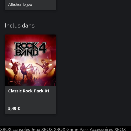
Afficher le jeu
Inclus dans
Classic Rock Pack 01
5,49 €
XBOX consoles
Jeux XBOX
XBOX Game Pass
Accessoires XBOX