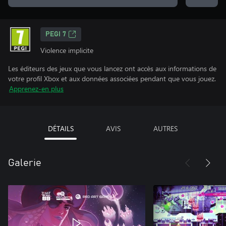
PEGI 7
Violence implicite
Les éditeurs des jeux que vous lancez ont accès aux informations de
votre profil Xbox et aux données associées pendant que vous jouez.
Apprenez-en plus
DÉTAILS
AVIS
AUTRES
Galerie