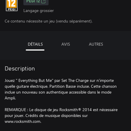
PEGI 12
Langage grossier
Ce contenu nécessite un jeu (vendu séparément).
DÉTAILS
AVIS
AUTRES
Description
Jouez " Everything But Me" par Set The Charge sur n'importe
quelle guitare électrique. Partition Basse incluse. Cette chanson
inclue un nouveau son authentique accessible dans le mode
Ampli.
REMARQUE : Le disque de jeu Rocksmith® 2014 est nécessaire
pour jouer. Crédits de musique disponibles sur
www.rocksmith.com.