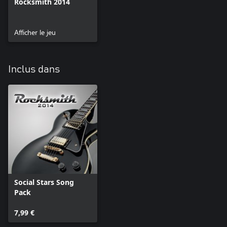
Rocksmith 2014
Afficher le jeu
Inclus dans
Social Stars Song
Pack
7,99 €