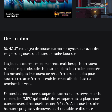
Description
RUNOUT est un jeu de course plateforme dynamique avec des
énigmes logiques, situé dans un cadre futuriste.
Les joueurs courent en permanence, mais lorsqu'ils percutent
n'importe quel obstacle, ils repartent dans la direction opposée.
Les mécaniques impliquent de récupérer des aptitudes pour
sauter, tirer, accélérer et ralentir le temps afin de réussir à
terminer le niveau.
En conséquence d'une attaque de hackers sur les serveurs de la
corporation "MFS" qui produit des exosquelettes, la plupart des
transporteurs d'exosquelettes ont été tués. Alors que l'histoire
haletante progresse, découvrez quel coupable se dissimule