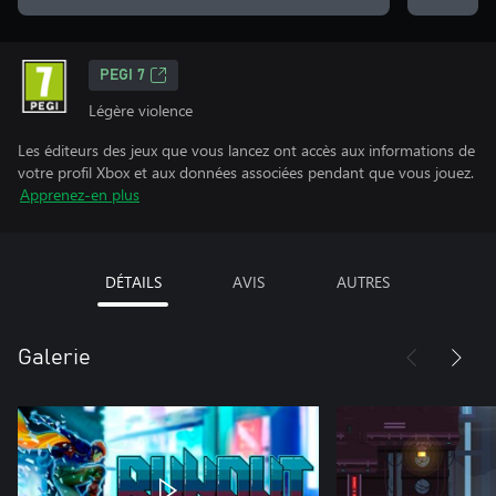
PEGI 7
Légère violence
Les éditeurs des jeux que vous lancez ont accès aux informations de
votre profil Xbox et aux données associées pendant que vous jouez.
Apprenez-en plus
DÉTAILS
AVIS
AUTRES
Galerie