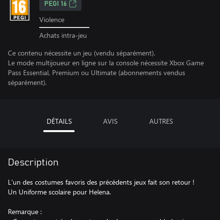
PEGI 16
Violence
Achats intra-jeu
Ce contenu nécessite un jeu (vendu séparément).
Le mode multijoueur en ligne sur la console nécessite Xbox Game
Pass Essential, Premium ou Ultimate (abonnements vendus
séparément).
DÉTAILS
AVIS
AUTRES
Description
L'un des costumes favoris des précédents jeux fait son retour !
Un Uniforme scolaire pour Helena.
Remarque :