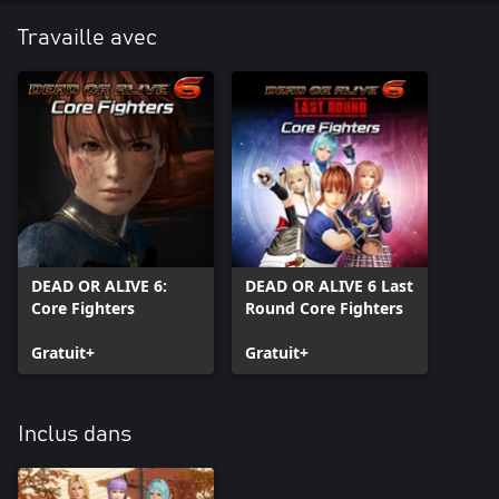
Travaille avec
DEAD OR ALIVE 6:
DEAD OR ALIVE 6 Last
Core Fighters
Round Core Fighters
Gratuit+
Gratuit+
Inclus dans