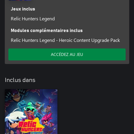
Jeux inclus
Relic Hunters Legend
Modules complémentaires inclus
Relic Hunters Legend - Heroic Content Upgrade Pack
ACCÉDEZ AU JEU
Inclus dans