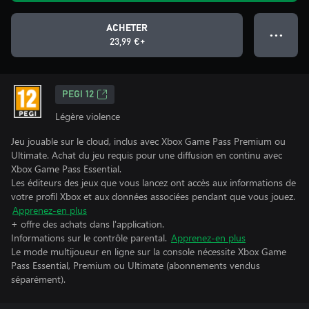
ACHETER
● ● ●
23,99 €+
PEGI 12
Légère violence
Jeu jouable sur le cloud, inclus avec Xbox Game Pass Premium ou
Ultimate. Achat du jeu requis pour une diffusion en continu avec
Xbox Game Pass Essential.
Les éditeurs des jeux que vous lancez ont accès aux informations de
votre profil Xbox et aux données associées pendant que vous jouez.
Apprenez-en plus
+ offre des achats dans l'application.
Informations sur le contrôle parental.
Apprenez-en plus
Le mode multijoueur en ligne sur la console nécessite Xbox Game
Pass Essential, Premium ou Ultimate (abonnements vendus
séparément).