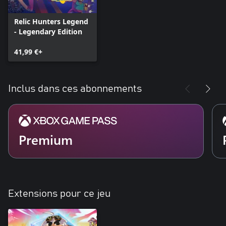
Relic Hunters Legend
- Legendary Edition
41,99 €+
Inclus dans ces abonnements
Premium
Extensions pour ce jeu