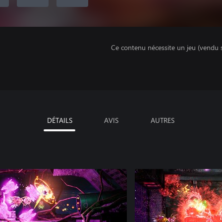
Ce contenu nécessite un jeu (vendu 
DÉTAILS
AVIS
AUTRES