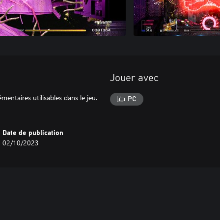
Jouer avec
entaires utilisables dans le jeu.
PC
Date de publication
02/10/2023