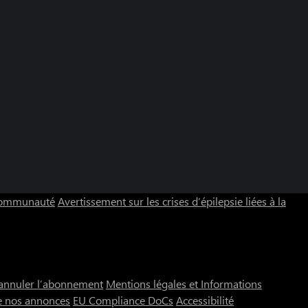
 communauté
Avertissement sur les crises d’épilepsie liées à la
annuler l’abonnement
Mentions légales et Informations
e nos annonces
EU Compliance DoCs
Accessibilité