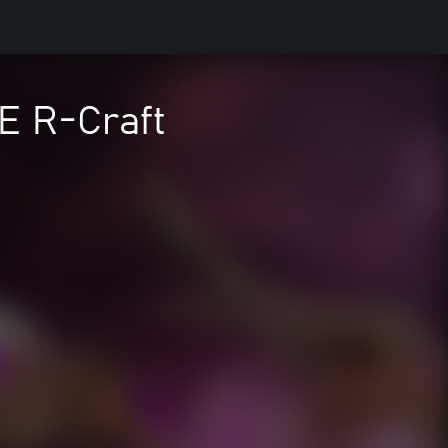
E R-Craft