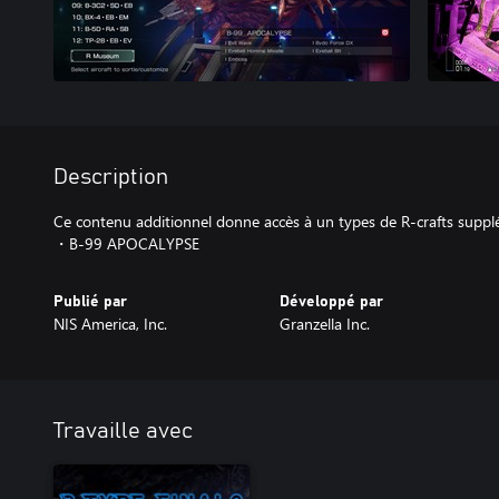
Description
Ce contenu additionnel donne accès à un types de R-crafts supplém
・B-99 APOCALYPSE
Publié par
Développé par
NIS America, Inc.
Granzella Inc.
Travaille avec