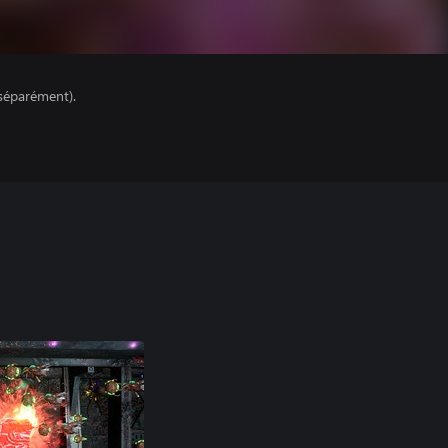
séparément).