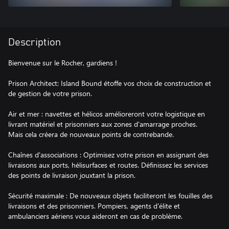
Description
Bienvenue sur le Rocher, gardiens !
Prison Architect: Island Bound étoffe vos choix de construction et
de gestion de votre prison.
Air et mer : navettes et hélicos amélioreront votre logistique en
livrant matériel et prisonniers aux zones d'amarrage proches.
Mais cela créera de nouveaux points de contrebande.
Chaînes d'associations : Optimisez votre prison en assignant des
livraisons aux ports, hélisurfaces et routes. Définissez les services
des points de livraison jouxtant la prison.
Sécurité maximale : De nouveaux objets faciliteront les fouilles des
livraisons et des prisonniers. Pompiers, agents d'élite et
ambulanciers aériens vous aideront en cas de problème.