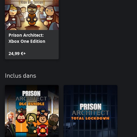
Prison Architect:
Xbox One Edition
24,99 €+
Inclus dans